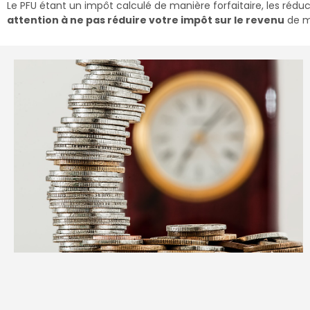
Le PFU étant un impôt calculé de manière forfaitaire, les réduc
attention à ne pas réduire votre impôt sur le revenu
de ma