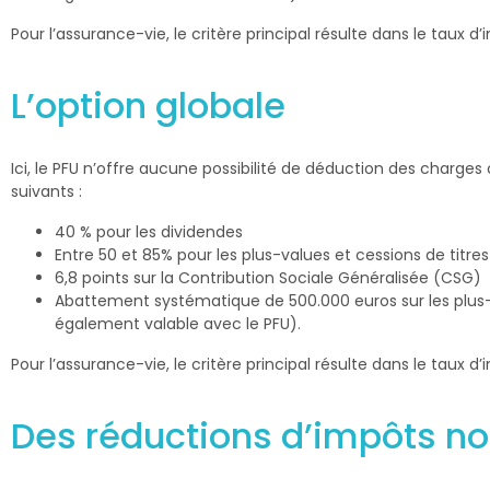
Pour l’assurance-vie, le critère principal résulte dans le taux 
L’option globale
Ici, le PFU n’offre aucune possibilité de déduction des charge
suivants :
40 % pour les dividendes
Entre 50 et 85% pour les plus-values et cessions de titr
6,8 points sur la Contribution Sociale Généralisée (CSG)
Abattement systématique de 500.000 euros sur les plus-va
également valable avec le PFU).
Pour l’assurance-vie, le critère principal résulte dans le taux 
Des réductions d’impôts no