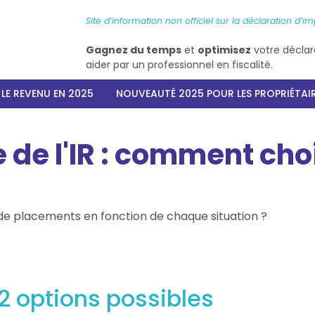
Site d’information non officiel sur la déclaration d’im
Gagnez du temps
et
optimisez
votre déclar
aider par un professionnel en fiscalité.
LE REVENU EN 2025
NOUVEAUTÉ 2025 POUR LES PROPRIÉTAI
de l'IR : comment choi
 de placements en fonction de chaque situation ?
 2 options possibles