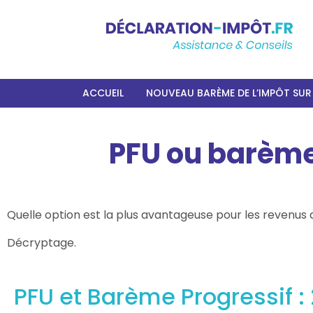
ACCUEIL
NOUVEAU BARÈME DE L’IMPÔT SUR 
PFU ou barème 
Quelle option est la plus avantageuse pour les revenus
Décryptage.
PFU et Barème Progressif :