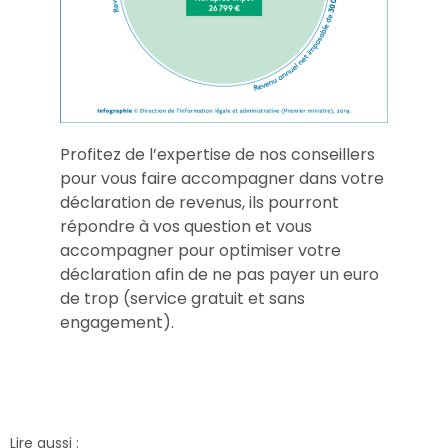
Profitez de l’expertise de nos conseillers
pour vous faire accompagner dans votre
déclaration de revenus, ils pourront
répondre à vos question et vous
accompagner pour optimiser votre
déclaration afin de ne pas payer un euro
de trop (service gratuit et sans
engagement).
Lire aussi :