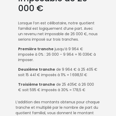
000 €
Lorsque l’on est célibataire, notre quotient
familial est logiquement d’une part. Avec
un revenu net imposable de 26 000 €, nous
serions imposé sur trois tranches.
Première tranche
jusqu’à 9 964 €
imposée à 0% : 26 000 – 9 964 = 16 036€ à
imposer.
Deuxième tranche
de 9 964 € à 25 405 €
soit 15 441 € imposés à 11% = 1 698,51 €
Troisième tranche
de 25 405€ à 26 000
€ soit 595 € imposés à 30% = 178,5 €
L’addition des montants obtenus pour chaque
tranche et multiplié par le nombre de part du
quotient familial, vous donnent le montant