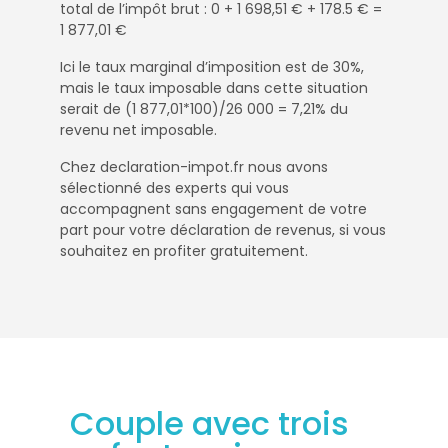
total de l’impôt brut : 0 + 1 698,51 € + 178.5 € =
1 877,01 €
Ici le taux marginal d’imposition est de 30%,
mais le taux imposable dans cette situation
serait de (1 877,01*100)/26 000 = 7,21% du
revenu net imposable.
Chez declaration-impot.fr nous avons
sélectionné des experts qui vous
accompagnent sans engagement de votre
part pour votre déclaration de revenus, si vous
souhaitez en profiter gratuitement.
Couple avec trois