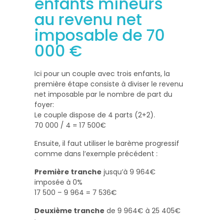
enfants mineurs
au revenu net
imposable de 70
000 €
Ici pour un couple avec trois enfants, la
première étape consiste à diviser le revenu
net imposable par le nombre de part du
foyer:
Le couple dispose de 4 parts (2+2).
70 000 / 4 = 17 500€
Ensuite, il faut utiliser le barème progressif
comme dans l’exemple précédent :
Première tranche
jusqu’à 9 964€
imposée à 0%
17 500 – 9 964 = 7 536€
Deuxième tranche
de 9 964€ à 25 405€