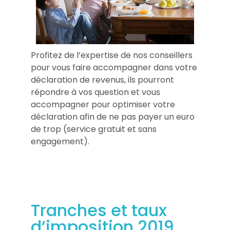
Profitez de l’expertise de nos conseillers
pour vous faire accompagner dans votre
déclaration de revenus, ils pourront
répondre à vos question et vous
accompagner pour optimiser votre
déclaration afin de ne pas payer un euro
de trop (service gratuit et sans
engagement).
Tranches et taux
d’imposition 2019