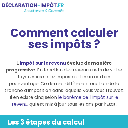
Comment calculer
ses impôts ?
L’
i
mpôt sur le revenu
évolue de manière
progressive.
En fonction des revenus nets de votre
foyer, vous serez imposé selon un certain
pourcentage. Ce dernier diffère en fonction de la
tranche d’imposition dans laquelle vous vous trouvez.
Il en existe cinq selon
le barème de l’impôt sur le
revenu
,
qui est mis à jour tous les ans par l’État.
Les 3 étapes du calcul