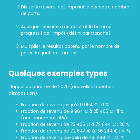
Diviser le revenu net imposable par votre nombre
de parts.
Appliquer ensuite à ce résultat le barème
progressif de l’impôt (défini par tranche).
Multiplier le résultat obtenu par le nombre de
parts du quotient familial.
Quelques exemples types
Rappel du barème de 2020 (nouvelles tranches
d’imposition)
Fraction de revenu jusqu’à 9 964 € : 0 %.
Fraction de revenu de 9 964 € à 25 405 € : 11 %
(anciennement 14%).
Fraction de revenu de 25 405 € à 72 644 € : 30 %.
Fraction de revenu de 72 644 € à 156 244 € : 41 %.
Fraction de revenu au-delà de 156 244 € : 45 %