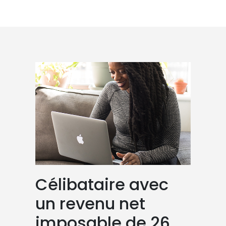
Célibataire avec
un revenu net
imposable de 26